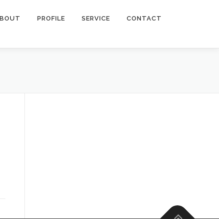
BOUT
PROFILE
SERVICE
CONTACT