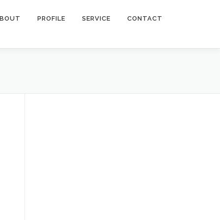
BOUT
PROFILE
SERVICE
CONTACT