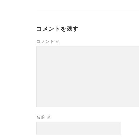
コメントを残す
コメント
※
名前
※